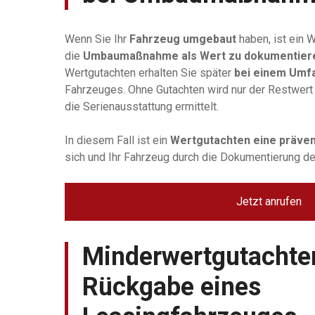
Wenn Sie Ihr
Fahrzeug umgebaut
haben, ist ein 
die
Umbaumaßnahme als Wert zu dokumentier
Wertgutachten erhalten Sie später
bei einem Umfa
Fahrzeuges. Ohne Gutachten wird nur der Restwert 
die Serienausstattung ermittelt.
In diesem Fall ist ein
Wertgutachten eine präve
sich und Ihr Fahrzeug durch die Dokumentierung de
Jetzt anrufen
Minderwertgutachte
Rückgabe eines