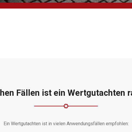
chen Fällen ist ein Wertgutachten 
Ein Wertgutachten ist in vielen Anwendungsfällen empfohlen: