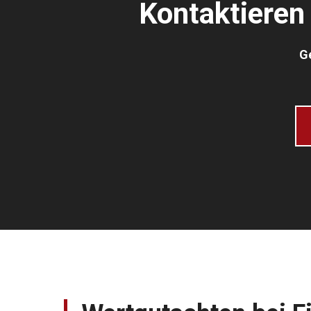
Kontaktieren 
Ge