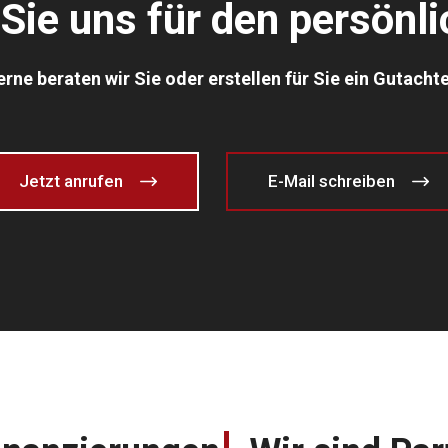
Sie uns für den persönl
rne beraten wir Sie oder erstellen für Sie ein Gutacht
Jetzt anrufen
E-Mail schreiben