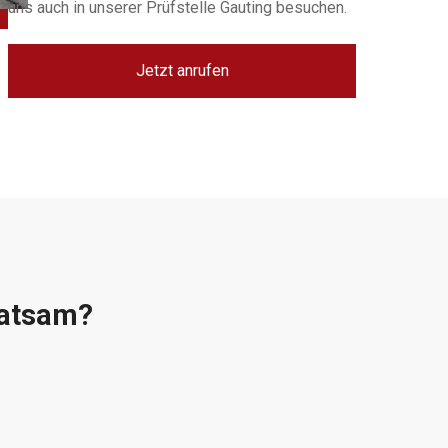
uns auch in unserer Prüfstelle Gauting besuchen.
Jetzt anrufen
ratsam?