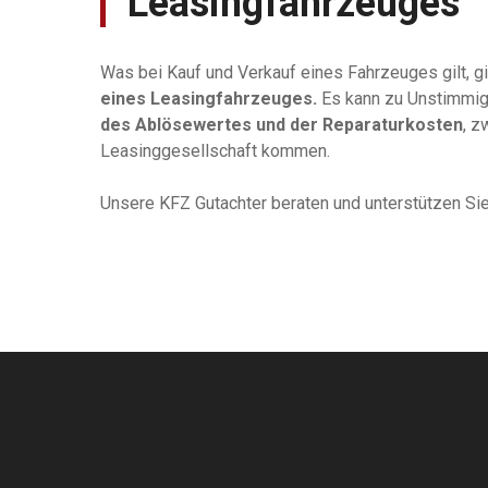
Leasingfahrzeuges
Was bei Kauf und Verkauf eines Fahrzeuges gilt, gi
eines Leasingfahrzeuges.
Es kann zu Unstimmigke
des Ablösewertes und der Reparaturkosten
, z
Leasinggesellschaft kommen.
Unsere KFZ Gutachter beraten und unterstützen Sie