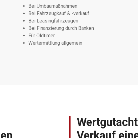
Bei Umbaumaßnahmen
Bei Fahrzeugkauf & -verkauf
Bei Leasingfahrzeugen
Bei Finanzierung durch Banken
Für Oldtimer
Wertermittlung allgemein
Wertgutacht
en
Verkauf ein