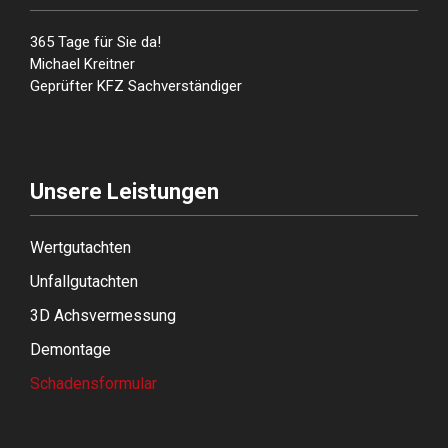
365 Tage für Sie da!
Michael Kreitner
Geprüfter KFZ Sachverständiger
Unsere Leistungen
Wertgutachten
Unfallgutachten
3D Achsvermessung
Demontage
Schadensformular