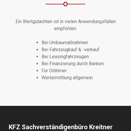
Ein Wertgutachten ist in vielen Anwendungsfällen
empfohlen:
Bei Umbaumaßnahmen
Bei Fahrzeugkauf & -verkauf
Bei Leasingfahrzeugen
Bei Finanzierung durch Banken
Für Oldtimer
Wertermittlung allgemein
KFZ Sachverständigenbüro Kreitner