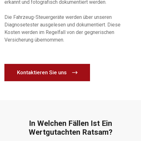
erkannt und fotografisch dokumentiert werden.
Die Fahrzeug-Steuergeräte werden über unseren
Diagnosetester ausgelesen und dokumentiert. Diese
Kosten werden im Regelfall von der gegnerischen
Versicherung übernommen.
Kontaktieren Sie uns
In Welchen Fällen Ist Ein
Wertgutachten Ratsam?