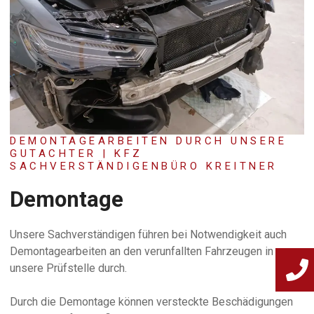
DEMONTAGEARBEITEN DURCH UNSERE
GUTACHTER | KFZ
SACHVERSTÄNDIGENBÜRO KREITNER
Demontage
Unsere Sachverständigen führen bei Notwendigkeit auch
Demontagearbeiten an den verunfallten Fahrzeugen in
unsere Prüfstelle durch.
Durch die Demontage können versteckte Beschädigungen