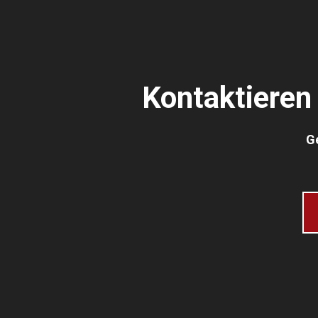
Kontaktieren 
Ge