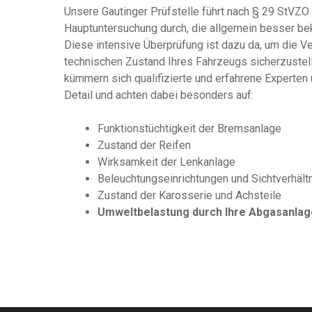
Unsere Gautinger Prüfstelle führt nach § 29 StVZO
Hauptuntersuchung durch, die allgemein besser beka
Diese intensive Überprüfung ist dazu da, um die V
technischen Zustand Ihres Fahrzeugs sicherzustelle
kümmern sich qualifizierte und erfahrene Experten 
Detail und achten dabei besonders auf:
Funktionstüchtigkeit der Bremsanlage
Zustand der Reifen
Wirksamkeit der Lenkanlage
Beleuchtungseinrichtungen und Sichtverhält
Zustand der Karosserie und Achsteile
Umweltbelastung durch Ihre Abgasanlag