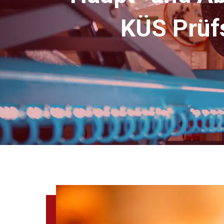
KÜS Prüf