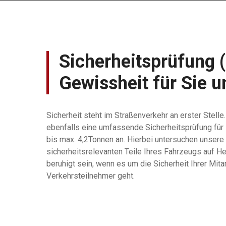
Sicherheitsprüfung 
Gewissheit für Sie 
Sicherheit steht im Straßenverkehr an erster Stelle
ebenfalls eine umfassende Sicherheitsprüfung für 
bis max. 4,2Tonnen an. Hierbei untersuchen unsere 
sicherheitsrelevanten Teile Ihres Fahrzeugs auf H
beruhigt sein, wenn es um die Sicherheit Ihrer Mita
Verkehrsteilnehmer geht.