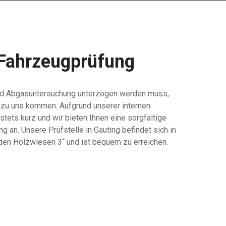
 Fahrzeugprüfung
und Abgasuntersuchung unterzogen werden muss,
 zu uns kommen. Aufgrund unserer internen
stets kurz und wir bieten Ihnen eine sorgfältige
an. Unsere Prüfstelle in Gauting befindet sich in
en Holzwiesen 3“ und ist bequem zu erreichen.