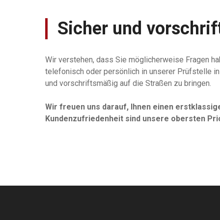
Sicher und vorschri
Wir verstehen, dass Sie möglicherweise Fragen hab
telefonisch oder persönlich in unserer Prüfstelle in
und vorschriftsmäßig auf die Straßen zu bringen.
Wir freuen uns darauf, Ihnen einen erstklassig
Kundenzufriedenheit sind unsere obersten Prio