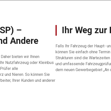
(SP) –
Ihr Weg zur
und Andere
Falls Ihr Fahrzeug der Haupt- 
können Sie einfach ohne Termin
. Daher bieten wir Ihnen
Strukturen sind die Wartezeiten 
Ihr Nutzfahrzeug oder Kleinbus
und umfassende Fahrzeugprüfung 
Prüfer alle
dem neuen Gewerbegebiet „An d
erz und Nieren. So können Sie
rbeiter, Ihrer Kunden und anderer