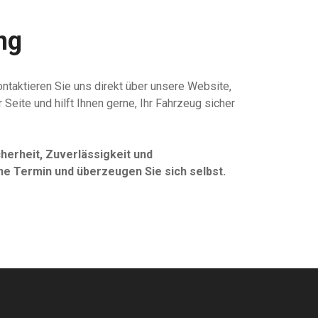
ng
ntaktieren Sie uns direkt über unsere Website,
 Seite und hilft Ihnen gerne, Ihr Fahrzeug sicher
cherheit, Zuverlässigkeit und
ne Termin und überzeugen Sie sich selbst.