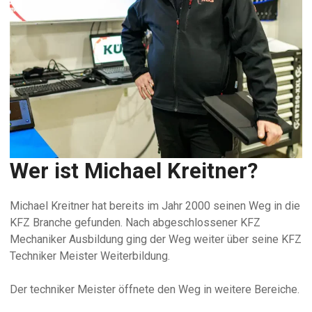
Wer ist Michael Kreitner?
Michael Kreitner hat bereits im Jahr 2000 seinen Weg in die
KFZ Branche gefunden. Nach abgeschlossener KFZ
Mechaniker Ausbildung ging der Weg weiter über seine KFZ
Techniker Meister Weiterbildung.
Der techniker Meister öffnete den Weg in weitere Bereiche.