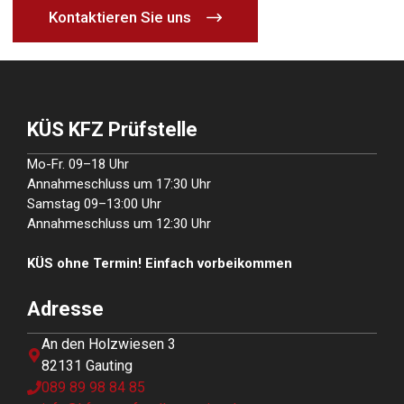
Kontaktieren Sie uns
KÜS KFZ Prüfstelle
Mo-Fr. 09–18 Uhr
Annahmeschluss um 17:30 Uhr
Samstag 09–13:00 Uhr
Annahmeschluss um 12:30 Uhr
KÜS ohne Termin! Einfach vorbeikommen
Adresse
An den Holzwiesen 3
82131 Gauting
089 89 98 84 85