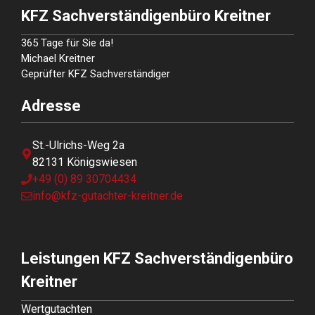
KFZ Sachverständigenbüro Kreitner
365 Tage für Sie da!
Michael Kreitner
Geprüfter KFZ Sachverständiger
Adresse
St.-Ulrichs-Weg 2a
82131 Königswiesen
+49 (0) 89 30704434
info@kfz-gutachter-kreitner.de
Leistungen KFZ Sachverständigenbüro
Kreitner
Wertgutachten