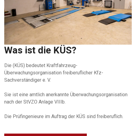
Was ist die KÜS?
Die (KÜS) bedeutet Kraftfahrzeug-
Überwachungsorganisation freiberuflicher Kfz-
Sachverständiger e. V.
Sie ist eine amtlich anerkannte Überwachungsorganisation
nach der StVZO Anlage VIIIb.
Die Prüfingenieure im Auftrag der KÜS sind freiberuflich.