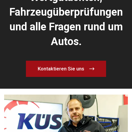
Fahrzeugüberprüfungen
und alle Fragen rund um
Autos.
Kontaktieren Sie uns