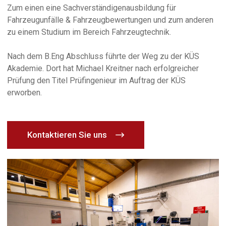
Zum einen eine Sachverständigenausbildung für
Fahrzeugunfälle & Fahrzeugbewertungen und zum anderen
zu einem Studium im Bereich Fahrzeugtechnik.
Nach dem B.Eng Abschluss führte der Weg zu der KÜS
Akademie. Dort hat Michael Kreitner nach erfolgreicher
Prüfung den Titel Prüfingenieur im Auftrag der KÜS
erworben.
Kontaktieren Sie uns