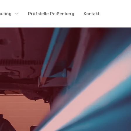
auting
Prüfstelle Peißenberg
Kontakt