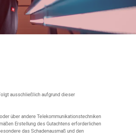
olgt ausschließlich aufgrund dieser
sch oder über andere Telekommunikationstechniken
äßen Erstellung des Gutachtens erforderlichen
insbesondere das Schadenausmaß und den