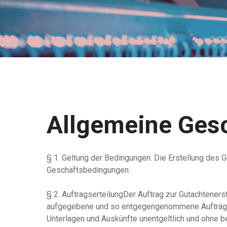
Allgemeine Ges
§ 1. Geltung der Bedingungen. Die Erstellung des 
Geschäftsbedingungen.
§ 2. AuftragserteilungDer Auftrag zur Gutachtenerst
aufgegebene und so entgegengenommene Aufträge g
Unterlagen und Auskünfte unentgeltlich und ohne 