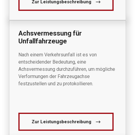
Zur Leistungsbeschreibung
Achsvermessung für
Unfallfahrzeuge
Nach einem Verkehrsunfall ist es von
entscheidender Bedeutung, eine
Achsvermessung durchzuführen, um mögliche
Verformungen der Fahrzeugachse
festzustellen und zu protokollieren.
Zur Leistungsbeschreibung