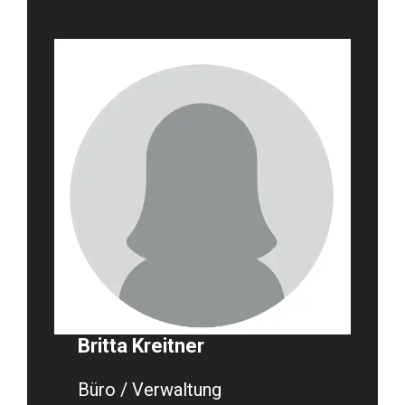
Britta Kreitner
Büro / Verwaltung