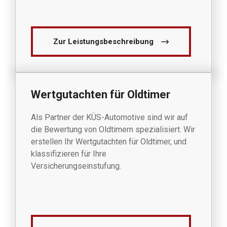
Zur Leistungsbeschreibung
Wertgutachten für Oldtimer
Als Partner der KÜS-Automotive sind wir auf
die Bewertung von Oldtimern spezialisiert. Wir
erstellen Ihr Wertgutachten für Oldtimer, und
klassifizieren für Ihre
Versicherungseinstufung.