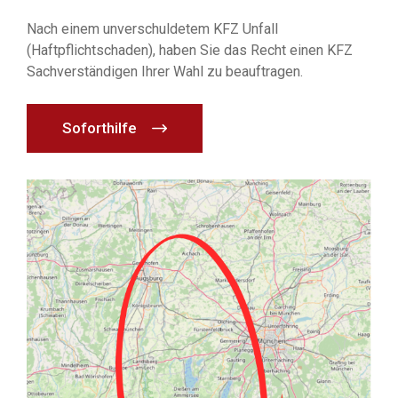
Nach einem unverschuldetem KFZ Unfall
(Haftpflichtschaden), haben Sie das Recht einen KFZ
Sachverständigen Ihrer Wahl zu beauftragen.
Soforthilfe