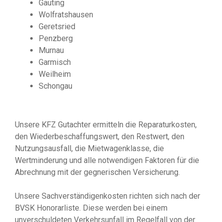
Gauting
Wolfratshausen
Geretsried
Penzberg
Murnau
Garmisch
Weilheim
Schongau
Unsere KFZ Gutachter ermitteln die Reparaturkosten,
den Wiederbeschaffungswert, den Restwert, den
Nutzungsausfall, die Mietwagenklasse, die
Wertminderung und alle notwendigen Faktoren für die
Abrechnung mit der gegnerischen Versicherung.
Unsere Sachverständigenkosten richten sich nach der
BVSK Honorarliste. Diese werden bei einem
unverschuldeten Verkehrsunfall im Regelfall von der