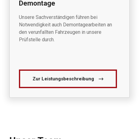
Demontage
Unsere Sachverständigen führen bei
Notwendigkeit auch Demontagearbeiten an
den verunfallten Fahrzeugen in unsere
Prüfstelle durch.
Zur Leistungsbeschreibung