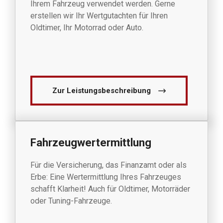
Ihrem Fahrzeug verwendet werden. Gerne
erstellen wir Ihr Wertgutachten für Ihren
Oldtimer, Ihr Motorrad oder Auto.
Zur Leistungsbeschreibung
Fahrzeugwertermittlung
Für die Versicherung, das Finanzamt oder als
Erbe: Eine Wertermittlung Ihres Fahrzeuges
schafft Klarheit! Auch für Oldtimer, Motorräder
oder Tuning-Fahrzeuge.