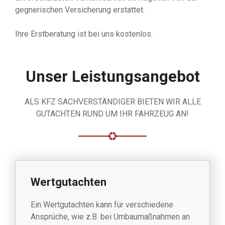
gegnerischen Versicherung erstattet.
Ihre Erstberatung ist bei uns kostenlos.
Unser Leistungsangebot
ALS KFZ SACHVERSTÄNDIGER BIETEN WIR ALLE
GUTACHTEN RUND UM IHR FAHRZEUG AN!
Wertgutachten
Ein Wertgutachten kann für verschiedene
Ansprüche, wie z.B. bei Umbaumaßnahmen an