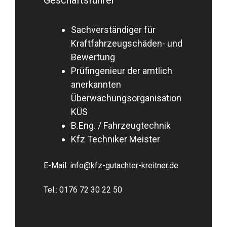
Sachverständiger für
Kraftfahrzeugschäden- und
Bewertung
Prüfingenieur der amtlich
anerkannten
Überwachungsorganisation
KÜS
B.Eng. / Fahrzeugtechnik
Kfz Techniker Meister
E-Mail:
info@kfz-gutachter-kreitner.de
Tel.:
0176 72 30 22 50