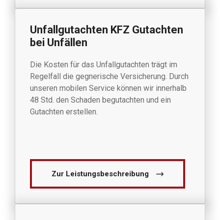
Unfallgutachten KFZ Gutachten
bei Unfällen
Die Kosten für das Unfallgutachten trägt im
Regelfall die gegnerische Versicherung. Durch
unseren mobilen Service können wir innerhalb
48 Std. den Schaden begutachten und ein
Gutachten erstellen.
Zur Leistungsbeschreibung