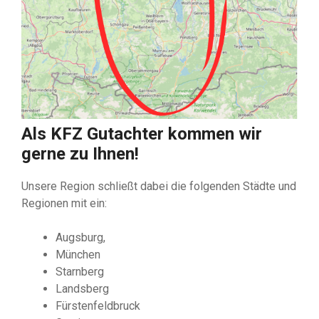
Als KFZ Gutachter kommen wir
gerne zu Ihnen!
Unsere Region schließt dabei die folgenden Städte und
Regionen mit ein:
Augsburg,
München
Starnberg
Landsberg
Fürstenfeldbruck