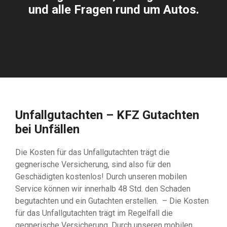
und alle Fragen rund um Autos.
Unfallgutachten – KFZ Gutachten
bei Unfällen
Die Kosten für das Unfallgutachten trägt die
gegnerische Versicherung, sind also für den
Geschädigten kostenlos! Durch unseren mobilen
Service können wir innerhalb 48 Std. den Schaden
begutachten und ein Gutachten erstellen. – Die Kosten
für das Unfallgutachten trägt im Regelfall die
gegnerische Versicherung. Durch unseren mobilen