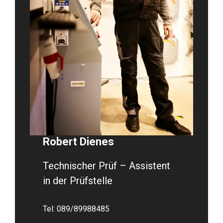
Robert Dienes
Technischer Prüf – Assistent
in der Prüfstelle
Tel:
089/89988485