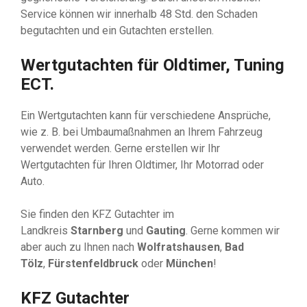
Service können wir innerhalb 48 Std. den Schaden
begutachten und ein Gutachten erstellen.
Wertgutachten für Oldtimer, Tuning
ECT.
Ein Wertgutachten kann für verschiedene Ansprüche,
wie z. B. bei Umbaumaßnahmen an Ihrem Fahrzeug
verwendet werden. Gerne erstellen wir Ihr
Wertgutachten für Ihren Oldtimer, Ihr Motorrad oder
Auto.
Sie finden den KFZ Gutachter im
Landkreis
Starnberg
und
Gauting
. Gerne kommen wir
aber auch zu Ihnen nach
Wolfratshausen
,
Bad
Tölz
,
Fürstenfeldbruck
oder
München
!
KFZ Gutachter